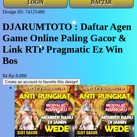
LOGIN
DAFTAR
Design ID: 74125488
DJARUMTOTO : Daftar Agen
Game Online Paling Gacor &
Link RTP Pragmatic Ez Win
Bos
$4
Rp 8.888
Create an account to favorite this design!