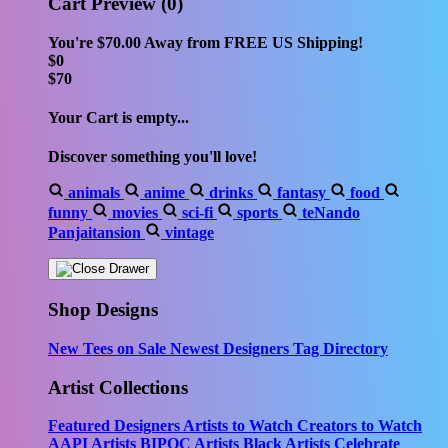
Cart Preview (0)
You're
$70.00
Away from
FREE US Shipping!
$0
$70
Your Cart is empty...
Discover something you'll love!
animals
anime
drinks
fantasy
food
funny
movies
sci-fi
sports
teNando
Panjaitansion
vintage
Shop Designs
New Tees on Sale
Newest Designers
Tag Directory
Artist Collections
Featured Designers
Artists to Watch
Creators to Watch
AAPI Artists
BIPOC Artists
Black Artists
Celebrate