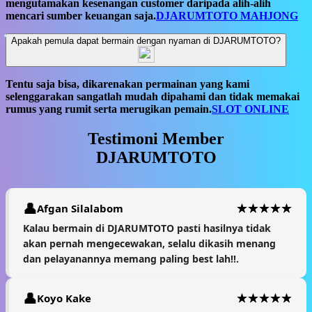
mengutamakan kesenangan customer daripada alih-alih
mencari sumber keuangan saja.
DJARUMTOTO MAHJONG
Apakah pemula dapat bermain dengan nyaman di DJARUMTOTO?
Tentu saja bisa, dikarenakan permainan yang kami
selenggarakan sangatlah mudah dipahami dan tidak memakai
rumus yang rumit serta merugikan pemain.
SLOT ONLINE
Testimoni Member
DJARUMTOTO
Afgan Silalabom
Kalau bermain di DJARUMTOTO pasti hasilnya tidak
akan pernah mengecewakan, selalu dikasih menang
dan pelayanannya memang paling best lah!!.
Koyo Kake