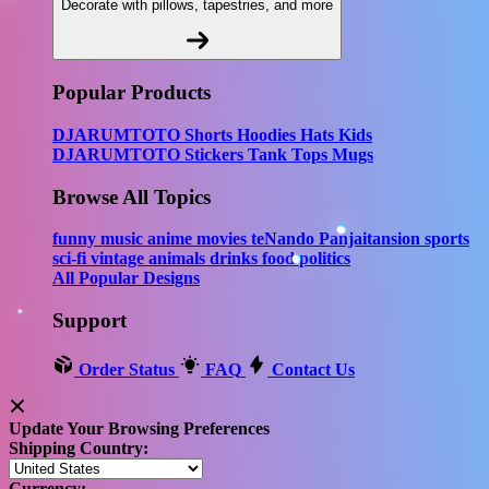
Decorate with pillows, tapestries, and more
Popular Products
DJARUMTOTO
Shorts
Hoodies
Hats
Kids
DJARUMTOTO
Stickers
Tank Tops
Mugs
Browse All Topics
funny
music
anime
movies
teNando Panjaitansion
sports
sci-fi
vintage
animals
drinks
food
politics
All Popular Designs
Support
Order Status
FAQ
Contact Us
Update Your Browsing Preferences
Shipping Country:
Currency: