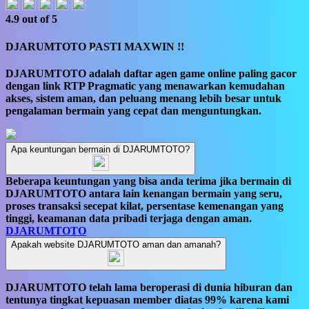
4.9 out of 5
DJARUMTOTO PASTI MAXWIN !!
DJARUMTOTO adalah daftar agen game online paling gacor
dengan link RTP Pragmatic yang menawarkan kemudahan
akses, sistem aman, dan peluang menang lebih besar untuk
pengalaman bermain yang cepat dan menguntungkan.
Apa keuntungan bermain di DJARUMTOTO?
Beberapa keuntungan yang bisa anda terima jika bermain di
DJARUMTOTO antara lain kenangan bermain yang seru,
proses transaksi secepat kilat, persentase kemenangan yang
tinggi, keamanan data pribadi terjaga dengan aman.
DJARUMTOTO
Apakah website DJARUMTOTO aman dan amanah?
DJARUMTOTO telah lama beroperasi di dunia hiburan dan
tentunya tingkat kepuasan member diatas 99% karena kami