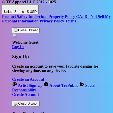
© TP Apparel LLC 2012 - 2025
United States - $ USD
Product Safety
Intellectual Property Policy
CA: Do Not Sell My
Personal Information
Privacy Policy
Terms
Welcome Guest!
Log In
Sign Up
Create an account to save your favorite designs for
viewing anytime, on any device.
Create an Account
Artist Sign Up
About TeePublic
Social
Responsibility
Create Account